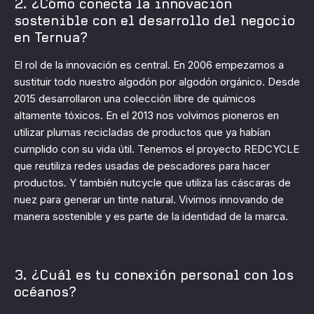
2. ¿Cómo conecta la innovación
sostenible con el desarrollo del negocio
en Ternua?
El rol de la innovación es central. En 2006 empezamos a
sustituir todo nuestro algodón por algodón orgánico. Desde
2015 desarrollaron una colección libre de químicos
altamente tóxicos. En el 2013 nos volvimos pioneros en
utilizar plumas recicladas de productos que ya habían
cumplido con su vida útil. Tenemos el proyecto REDCYCLE
que reutiliza redes usadas de pescadores para hacer
productos. Y también nutcycle que utiliza las cáscaras de
nuez para generar un tinte natural. Vivimos innovando de
manera sostenible y es parte de la identidad de la marca.
3. ¿Cuál es tu conexión personal con los
océanos?