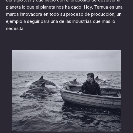
planeta lo que el planeta nos ha dado. Hoy, Ternua es una
marca innovadora en todo su proceso de producción, un
ejemplo a seguir para una de las industrias que más lo
necesita