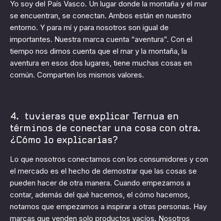
Yo soy del País Vasco. Un lugar donde la montaña y el mar
se encuentran, se conectan. Ambos están en nuestro
entorno. Y para mí y para nosotros son igual de
importantes. Nuestra marca cuenta “aventura”. Con el
tiempo nos dimos cuenta que el mar y la montaña, la
aventura en esos dos lugares, tiene muchas cosas en
común. Comparten los mismos valores.
4. tuvieras que explicar Ternua en
términos de conectar una cosa con otra.
¿Cómo lo explicarías?
Lo que nosotros conectamos con los consumidores y con
el mercado es el hecho de demostrar que las cosas se
pueden hacer de otra manera. Cuando empezamos a
contar, además del qué hacemos, el cómo hacemos,
notamos que empezamos a inspirar a otras personas. Hay
marcas que venden solo productos vacíos. Nosotros