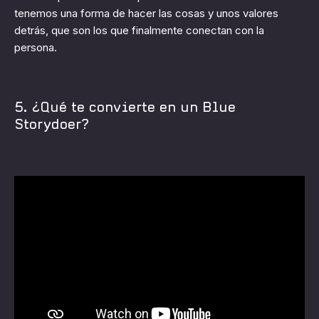
tenemos una forma de hacer las cosas y unos valores
detrás, que son los que finalmente conectan con la
persona.
5. ¿Qué te convierte en un Blue
Storydoer?