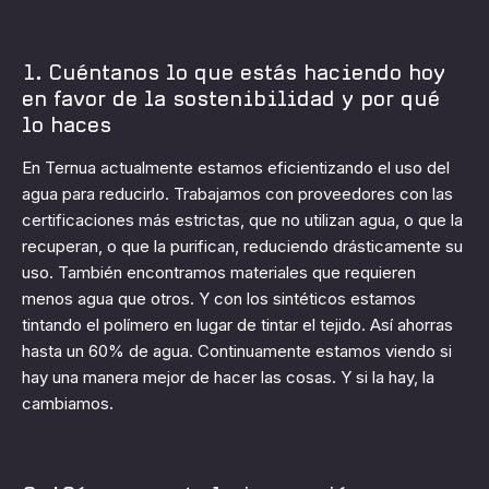
1. Cuéntanos lo que estás haciendo hoy
en favor de la sostenibilidad y por qué
lo haces
En Ternua actualmente estamos eficientizando el uso del
agua para reducirlo. Trabajamos con proveedores con las
certificaciones más estrictas, que no utilizan agua, o que la
recuperan, o que la purifican, reduciendo drásticamente su
uso. También encontramos materiales que requieren
menos agua que otros. Y con los sintéticos estamos
tintando el polímero en lugar de tintar el tejido. Así ahorras
hasta un 60% de agua. Continuamente estamos viendo si
hay una manera mejor de hacer las cosas. Y si la hay, la
cambiamos.