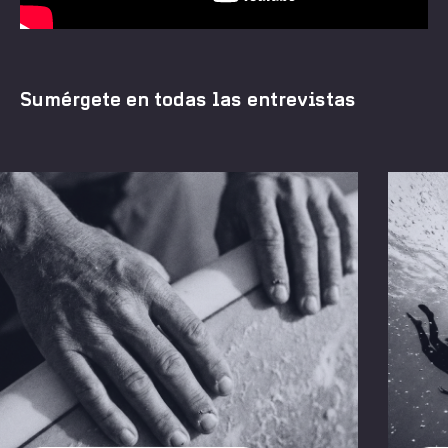
Sumérgete en todas las entrevistas